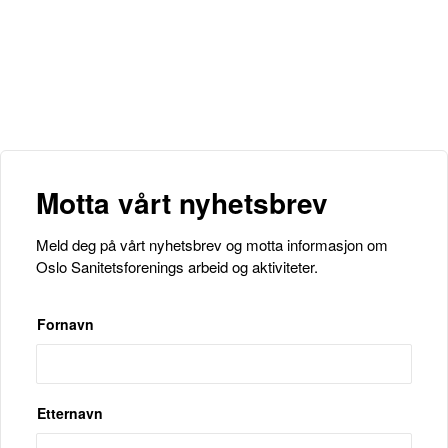
Motta vårt nyhetsbrev
Meld deg på vårt nyhetsbrev og motta informasjon om
Oslo Sanitetsforenings arbeid og aktiviteter.
Fornavn
Etternavn