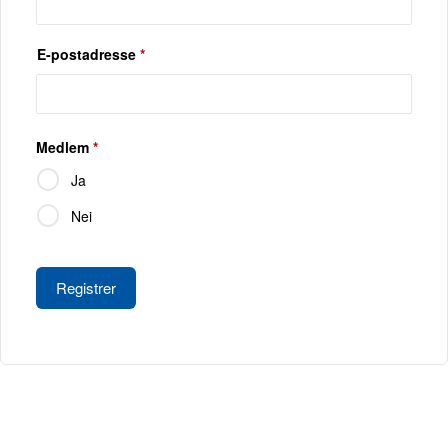
E-postadresse
*
Medlem
*
Ja
Nei